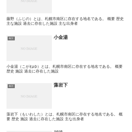
藤野（ふじの）とは、札幌市南区に存在する地名である。 概要 歴史
主な施設 過去に存在した施設 主な出身者
小金湯
南区
小金湯（こがねゆ）とは、札幌市南区に存在する地名である。 概要
歴史 施設 過去に存在した施設
藻岩下
南区
藻岩下（もいわした）とは、札幌市南区に存在する地名である。 概
要 歴史 施設 過去に存在した施設 主な出身者