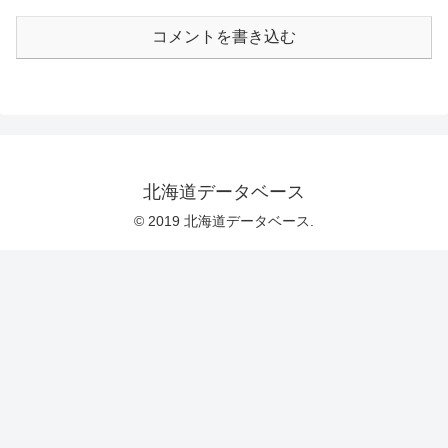
コメントを書き込む
北海道データベース
© 2019 北海道データベース.