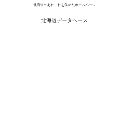
北海道のあれこれを集めたホームページ
北海道データベース