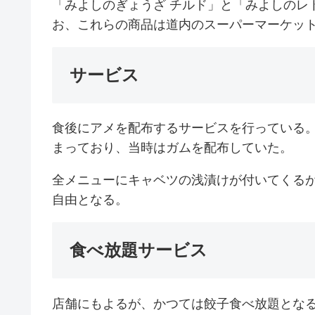
「みよしのぎょうざ チルド」と「みよしのレ
お、これらの商品は道内のスーパーマーケッ
サービス
食後にアメを配布するサービスを行っている。
まっており、当時はガムを配布していた。
全メニューにキャベツの浅漬けが付いてくる
自由となる。
食べ放題サービス
店舗にもよるが、かつては餃子食べ放題とな