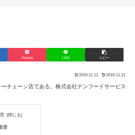
Pocket
LINE
コピー
2019.11.11
2019.11.21
レーチェーン店である。株式会社テンフードサービス
次
概要