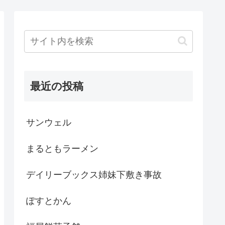
最近の投稿
サンウェル
まるともラーメン
デイリーブックス姉妹下敷き事故
ぽすとかん