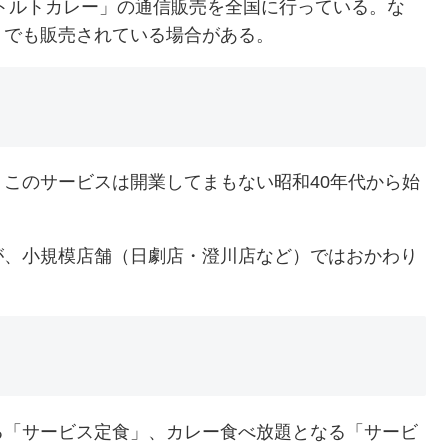
トルトカレー」の通信販売を全国に行っている。な
トでも販売されている場合がある。
このサービスは開業してまもない昭和40年代から始
が、小規模店舗（日劇店・澄川店など）ではおかわり
る「サービス定食」、カレー食べ放題となる「サービ