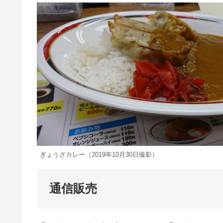
ぎょうざカレー（2019年10月30日撮影）
通信販売