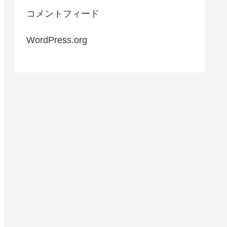
コメントフィード
WordPress.org