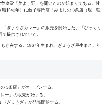
大衆食堂「美よし野」を開いたのが始まりである。甘
（昭和42年）に餃子専門店「みよしの 3条店（現・狸
ー」「ぎょうざカレー」の販売を開始した。「びっくり
0円で提供されていた。
も存在する。1967年生まれ、ぎょうざ星生まれ。年
しの 3条店」がオープンする。
のカレー」の販売が始まる。
チルドぎょうざ」が発売開始する。