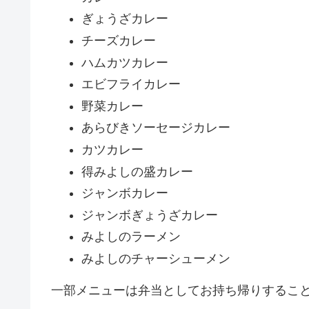
ぎょうざカレー
チーズカレー
ハムカツカレー
エビフライカレー
野菜カレー
あらびきソーセージカレー
カツカレー
得みよしの盛カレー
ジャンボカレー
ジャンボぎょうざカレー
みよしのラーメン
みよしのチャーシューメン
一部メニューは弁当としてお持ち帰りするこ