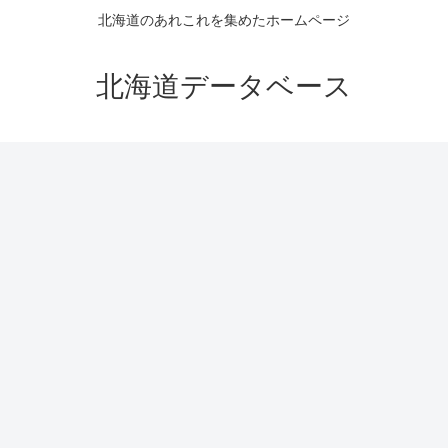
北海道のあれこれを集めたホームページ
北海道データベース