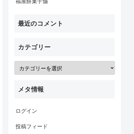
福屋餅菓子舗
最近のコメント
カテゴリー
メタ情報
ログイン
投稿フィード