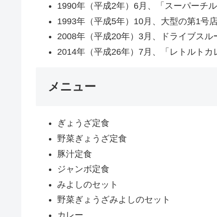
1990年（平成2年）6月、「スーパー
1993年（平成5年）10月、大型の第1
2008年（平成20年）3月、ドライブス
2014年（平成26年）7月、「レトルト
メニュー
ぎょうざ定食
野菜ぎょうざ定食
豚汁定食
ジャンボ定食
みよしのセット
野菜ぎょうざみよしのセット
カレー