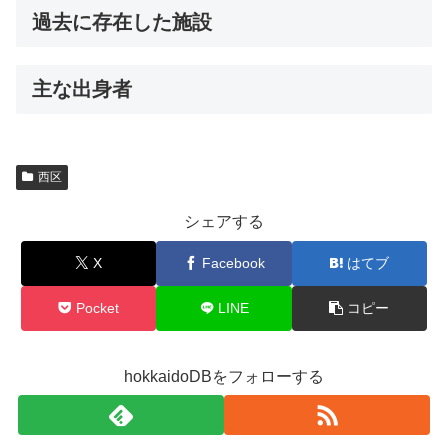
過去に存在した施設
主な出身者
西区
シェアする
X
Facebook
はてブ
Pocket
LINE
コピー
hokkaidoDBをフォローする