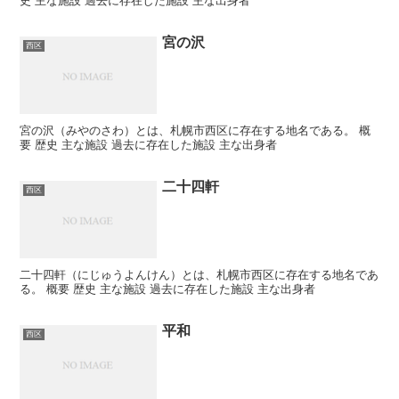
史 主な施設 過去に存在した施設 主な出身者
宮の沢
西区
宮の沢（みやのさわ）とは、札幌市西区に存在する地名である。 概
要 歴史 主な施設 過去に存在した施設 主な出身者
二十四軒
西区
二十四軒（にじゅうよんけん）とは、札幌市西区に存在する地名であ
る。 概要 歴史 主な施設 過去に存在した施設 主な出身者
平和
西区