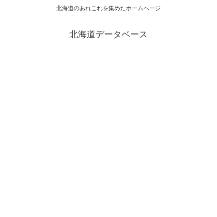
北海道のあれこれを集めたホームページ
北海道データベース