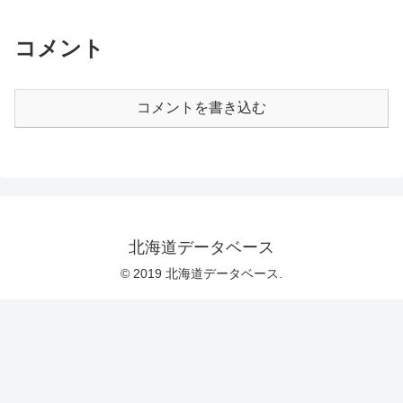
コメント
コメントを書き込む
北海道データベース
© 2019 北海道データベース.