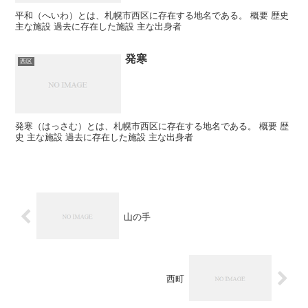
平和（へいわ）とは、札幌市西区に存在する地名である。 概要 歴史
主な施設 過去に存在した施設 主な出身者
発寒
西区
発寒（はっさむ）とは、札幌市西区に存在する地名である。 概要 歴
史 主な施設 過去に存在した施設 主な出身者
山の手
西町