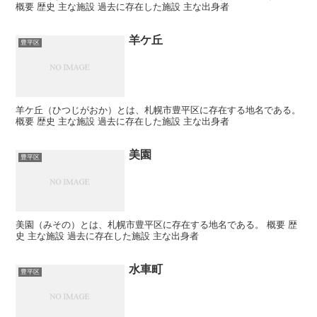
概要 歴史 主な施設 過去に存在した施設 主な出身者
羊ケ丘
豊平区
羊ケ丘（ひつじがおか）とは、札幌市豊平区に存在する地名である。
概要 歴史 主な施設 過去に存在した施設 主な出身者
美園
豊平区
美園（みその）とは、札幌市豊平区に存在する地名である。 概要 歴
史 主な施設 過去に存在した施設 主な出身者
水車町
豊平区