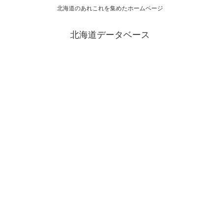
北海道のあれこれを集めたホームページ
北海道データベース