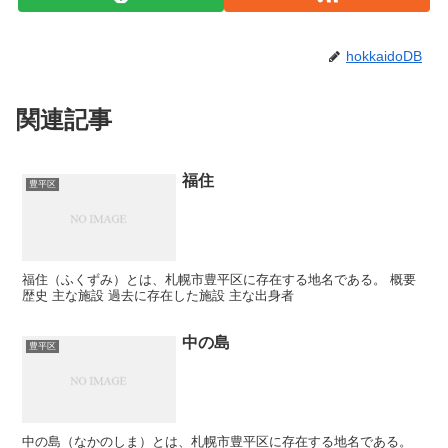
hokkaidoDB
関連記事
福住
豊平区
福住（ふくずみ）とは、札幌市豊平区に存在する地名である。 概要
歴史 主な施設 過去に存在した施設 主な出身者
中の島
豊平区
中の島（なかのしま）とは、札幌市豊平区に存在する地名である。