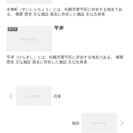
水車町（すいしゃちょう）とは、札幌市豊平区に存在する地名であ
る。 概要 歴史 主な施設 過去に存在した施設 主な出身者
平岸
豊平区
平岸（ひらぎし）とは、札幌市豊平区に存在する地名である。 概要
歴史 主な施設 過去に存在した施設 主な出身者
月寒
福住