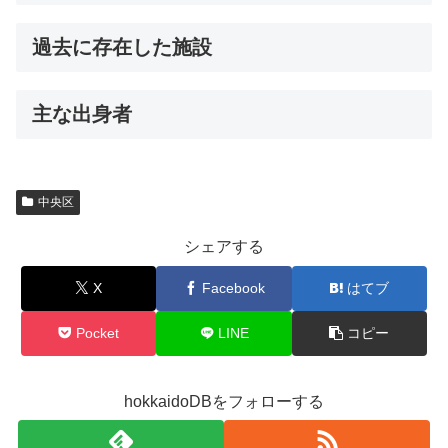
過去に存在した施設
主な出身者
中央区
シェアする
X
Facebook
はてブ
Pocket
LINE
コピー
hokkaidoDBをフォローする