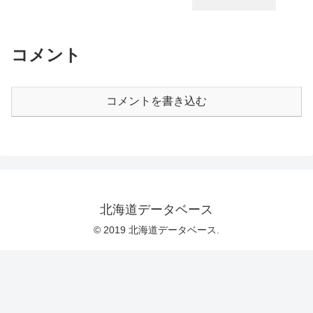
コメント
コメントを書き込む
北海道データベース
© 2019 北海道データベース.