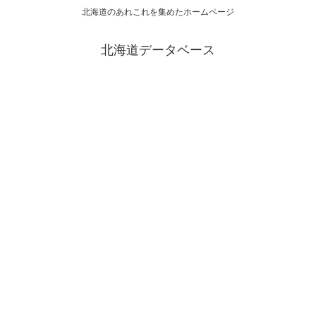
北海道のあれこれを集めたホームページ
北海道データベース