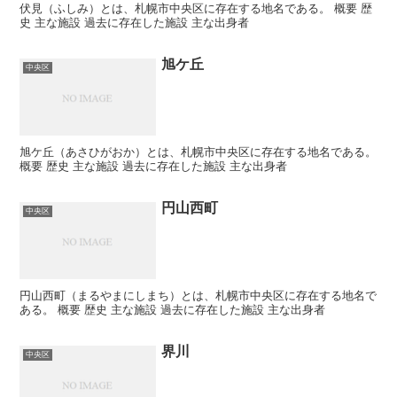
伏見（ふしみ）とは、札幌市中央区に存在する地名である。 概要 歴
史 主な施設 過去に存在した施設 主な出身者
旭ケ丘
中央区
旭ケ丘（あさひがおか）とは、札幌市中央区に存在する地名である。
概要 歴史 主な施設 過去に存在した施設 主な出身者
円山西町
中央区
円山西町（まるやまにしまち）とは、札幌市中央区に存在する地名で
ある。 概要 歴史 主な施設 過去に存在した施設 主な出身者
界川
中央区