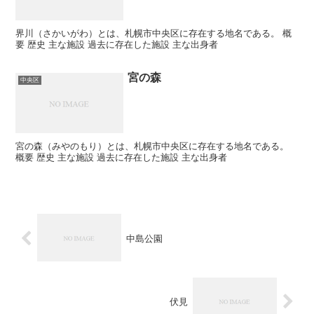
界川（さかいがわ）とは、札幌市中央区に存在する地名である。 概
要 歴史 主な施設 過去に存在した施設 主な出身者
宮の森
中央区
宮の森（みやのもり）とは、札幌市中央区に存在する地名である。
概要 歴史 主な施設 過去に存在した施設 主な出身者
中島公園
伏見