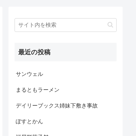
最近の投稿
サンウェル
まるともラーメン
デイリーブックス姉妹下敷き事故
ぽすとかん