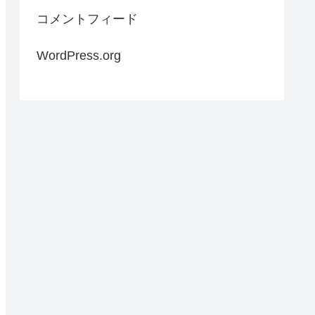
コメントフィード
WordPress.org