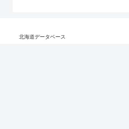
北海道データベース