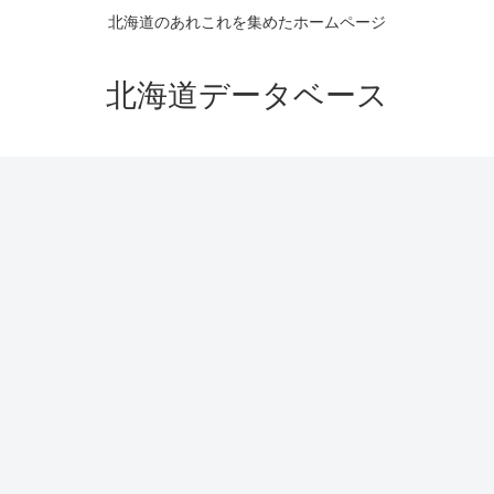
北海道のあれこれを集めたホームページ
北海道データベース