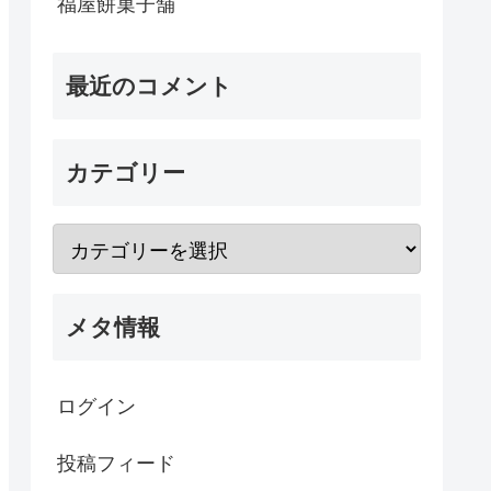
福屋餅菓子舗
最近のコメント
カテゴリー
メタ情報
ログイン
投稿フィード