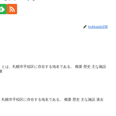
hokkaidoDB
とは、札幌市手稲区に存在する地名である。 概要 歴史 主な施設
者
札幌市手稲区に存在する地名である。 概要 歴史 主な施設 過去