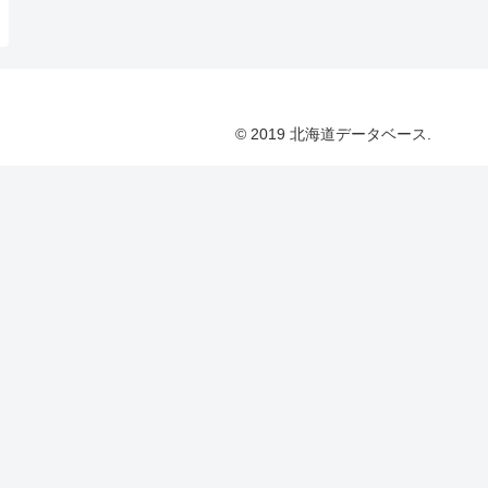
© 2019 北海道データベース.