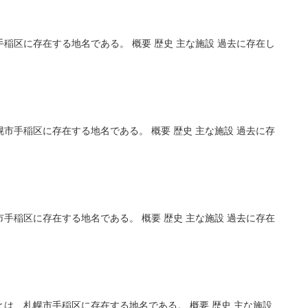
稲区に存在する地名である。 概要 歴史 主な施設 過去に存在し
市手稲区に存在する地名である。 概要 歴史 主な施設 過去に存
手稲区に存在する地名である。 概要 歴史 主な施設 過去に存在
は、札幌市手稲区に存在する地名である。 概要 歴史 主な施設