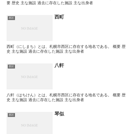
要 歴史 主な施設 過去に存在した施設 主な出身者
西町
西区
西町（にしまち）とは、札幌市西区に存在する地名である。 概要 歴
史 主な施設 過去に存在した施設 主な出身者
八軒
西区
八軒（はちけん）とは、札幌市西区に存在する地名である。 概要 歴
史 主な施設 過去に存在した施設 主な出身者
琴似
西区