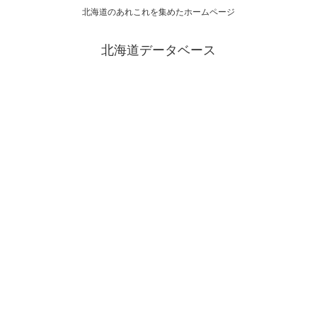
北海道のあれこれを集めたホームページ
北海道データベース