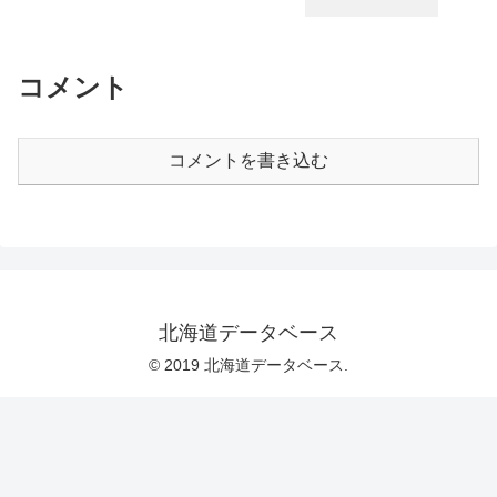
コメント
コメントを書き込む
北海道データベース
© 2019 北海道データベース.