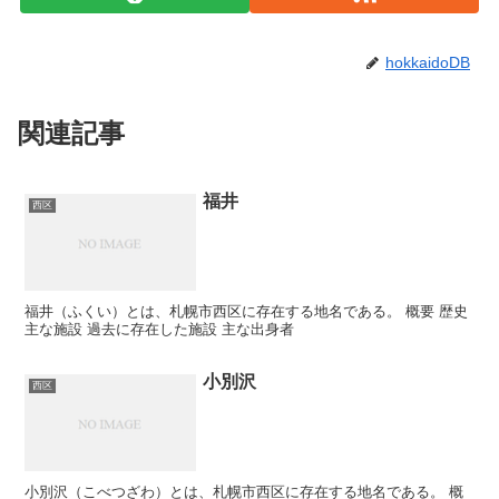
hokkaidoDB
関連記事
福井
西区
福井（ふくい）とは、札幌市西区に存在する地名である。 概要 歴史
主な施設 過去に存在した施設 主な出身者
小別沢
西区
小別沢（こべつざわ）とは、札幌市西区に存在する地名である。 概