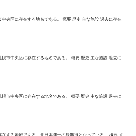
中央区に存在する地名である。 概要 歴史 主な施設 過去に存在
幌市中央区に存在する地名である。 概要 歴史 主な施設 過去に
幌市中央区に存在する地名である。 概要 歴史 主な施設 過去に
存在する地域である。北日本随一の歓楽街となっている。 概要 す