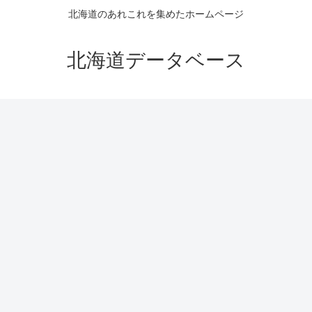
北海道のあれこれを集めたホームページ
北海道データベース