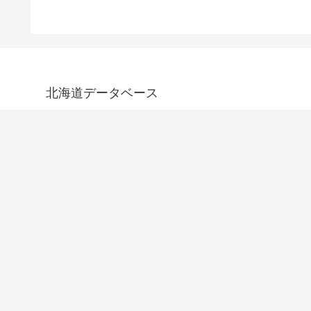
北海道データベース