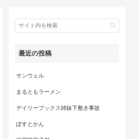
最近の投稿
サンウェル
まるともラーメン
デイリーブックス姉妹下敷き事故
ぽすとかん