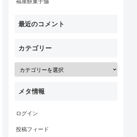
福屋餅菓子舗
最近のコメント
カテゴリー
メタ情報
ログイン
投稿フィード