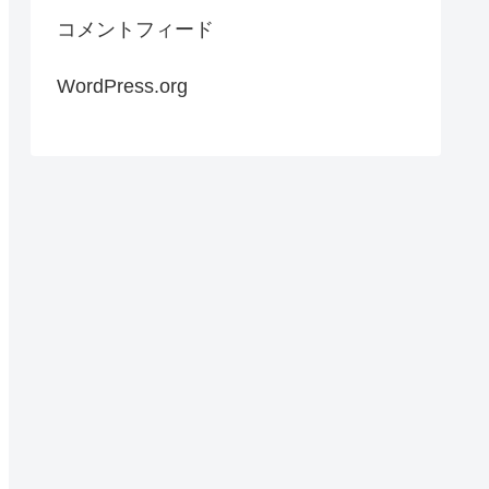
コメントフィード
WordPress.org