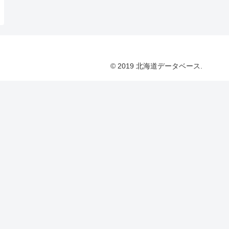
© 2019 北海道データベース.