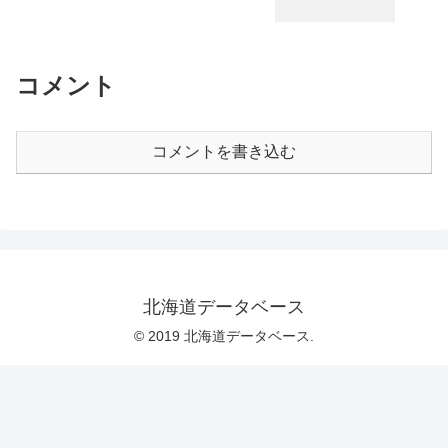
コメント
コメントを書き込む
北海道データベース
© 2019 北海道データベース.