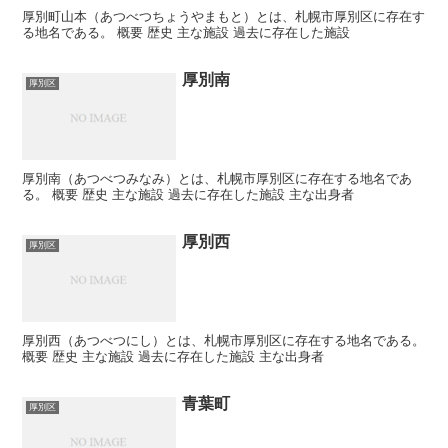
厚別町山本（あつべつちょうやまもと）とは、札幌市厚別区に存在す
る地名である。 概要 歴史 主な施設 過去に存在した施設
厚別南
厚別区
厚別南（あつべつみなみ）とは、札幌市厚別区に存在する地名であ
る。 概要 歴史 主な施設 過去に存在した施設 主な出身者
厚別西
厚別区
厚別西（あつべつにし）とは、札幌市厚別区に存在する地名である。
概要 歴史 主な施設 過去に存在した施設 主な出身者
青葉町
厚別区