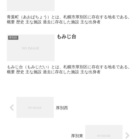
青葉町（あおばちょう）とは、札幌市厚別区に存在する地名である。
概要 歴史 主な施設 過去に存在した施設 主な出身者
もみじ台
厚別区
もみじ台（もみじだい）とは、札幌市厚別区に存在する地名である。
概要 歴史 主な施設 過去に存在した施設 主な出身者
厚別西
厚別東