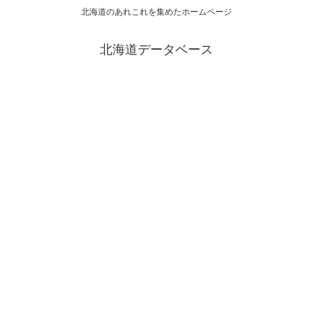
北海道のあれこれを集めたホームページ
北海道データベース