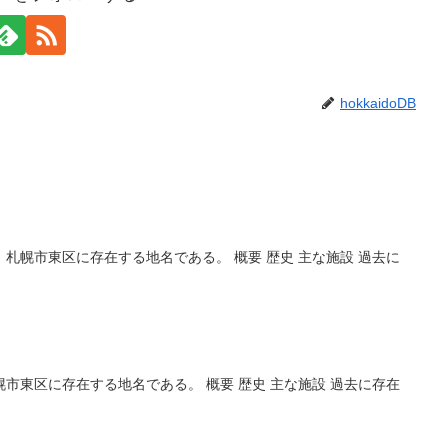
hokkaidoDB
札幌市東区に存在する地名である。 概要 歴史 主な施設 過去に
市東区に存在する地名である。 概要 歴史 主な施設 過去に存在