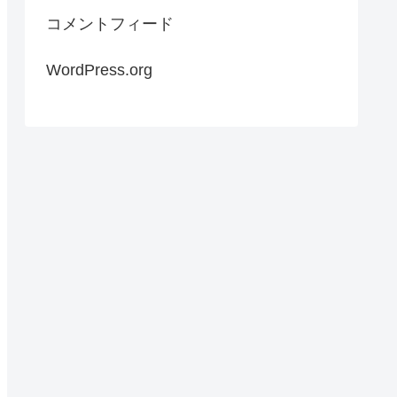
コメントフィード
WordPress.org