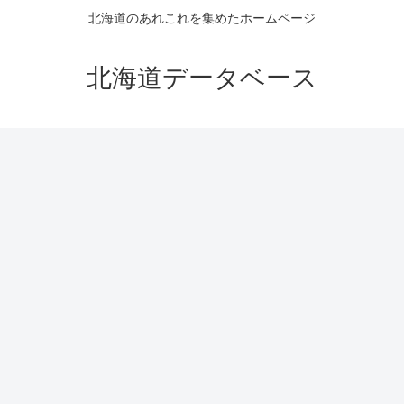
北海道のあれこれを集めたホームページ
北海道データベース