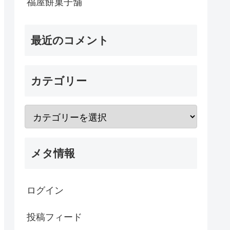
福屋餅菓子舗
最近のコメント
カテゴリー
メタ情報
ログイン
投稿フィード