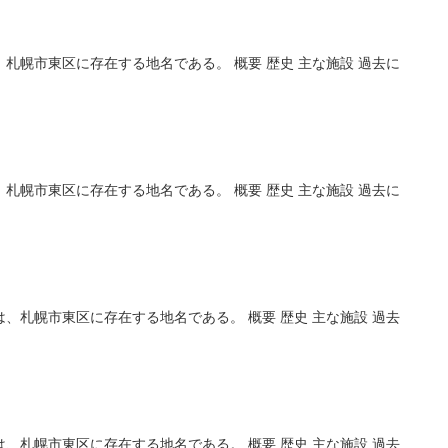
札幌市東区に存在する地名である。 概要 歴史 主な施設 過去に
札幌市東区に存在する地名である。 概要 歴史 主な施設 過去に
、札幌市東区に存在する地名である。 概要 歴史 主な施設 過去
、札幌市東区に存在する地名である。 概要 歴史 主な施設 過去