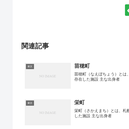
関連記事
苗穂町
東区
苗穂町（なえぼちょう）とは、
存在した施設 主な出身者
栄町
東区
栄町（さかえまち）とは、札幌
した施設 主な出身者