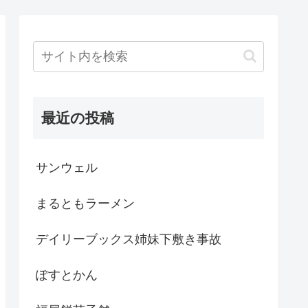
最近の投稿
サンウェル
まるともラーメン
デイリーブックス姉妹下敷き事故
ぽすとかん