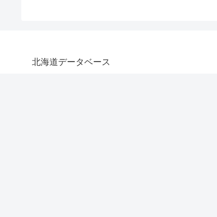
北海道データベース