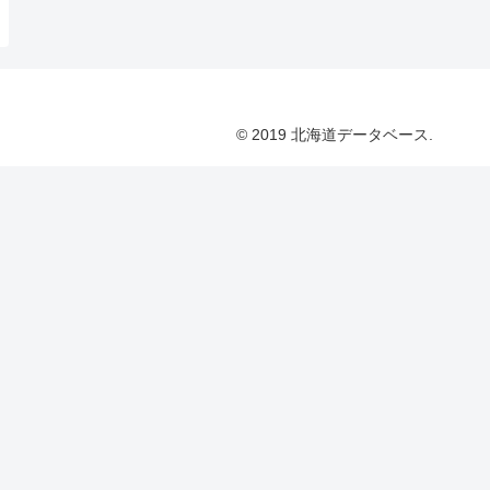
© 2019 北海道データベース.