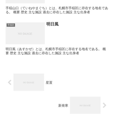
手稲山口（ていねやまぐち）とは、札幌市手稲区に存在する地名であ
る。 概要 歴史 主な施設 過去に存在した施設 主な出身者
明日風
手稲区
明日風（あすかぜ）とは、札幌市手稲区に存在する地名である。 概
要 歴史 主な施設 過去に存在した施設 主な出身者
星置
新発寒