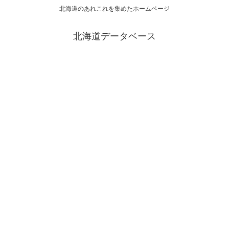
北海道のあれこれを集めたホームページ
北海道データベース