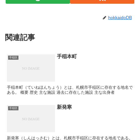
hokkaidoDB
関連記事
手稲本町
手稲区
手稲本町（ていねほんちょう）とは、札幌市手稲区に存在する地名で
ある。 概要 歴史 主な施設 過去に存在した施設 主な出身者
新発寒
手稲区
新発寒（しんはっさむ）とは、札幌市手稲区に存在する地名である。