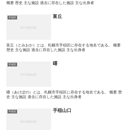
概要 歴史 主な施設 過去に存在した施設 主な出身者
富丘
手稲区
富丘（とみおか）とは、札幌市手稲区に存在する地名である。 概要
歴史 主な施設 過去に存在した施設 主な出身者
曙
手稲区
曙（あけぼの）とは、札幌市手稲区に存在する地名である。 概要 歴
史 主な施設 過去に存在した施設 主な出身者
手稲山口
手稲区