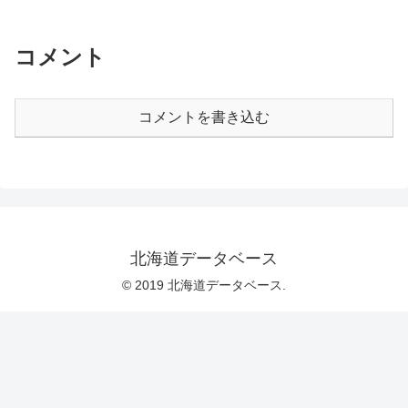
コメント
コメントを書き込む
北海道データベース
© 2019 北海道データベース.