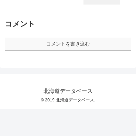
コメント
コメントを書き込む
北海道データベース
© 2019 北海道データベース.