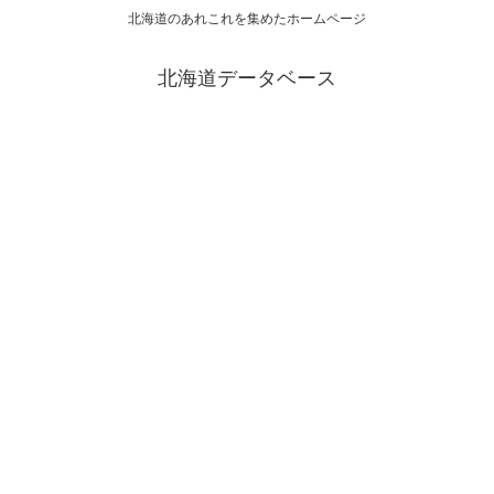
北海道のあれこれを集めたホームページ
北海道データベース