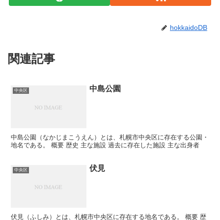
hokkaidoDB
関連記事
中島公園
中央区
中島公園（なかじまこうえん）とは、札幌市中央区に存在する公園・
地名である。 概要 歴史 主な施設 過去に存在した施設 主な出身者
伏見
中央区
伏見（ふしみ）とは、札幌市中央区に存在する地名である。 概要 歴