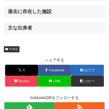
過去に存在した施設
主な出身者
中央区
シェアする
X
Facebook
はてブ
Pocket
LINE
コピー
hokkaidoDBをフォローする