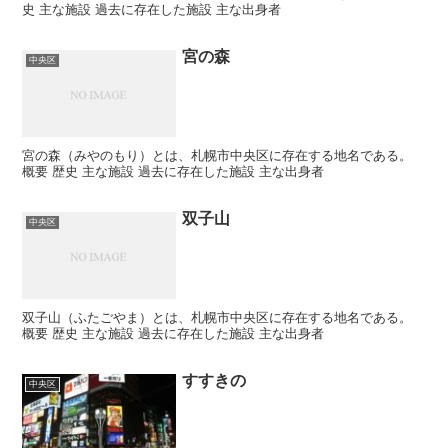
史 主な施設 過去に存在した施設 主な出身者
宮の森
中央区
宮の森（みやのもり）とは、札幌市中央区に存在する地名である。
概要 歴史 主な施設 過去に存在した施設 主な出身者
双子山
中央区
双子山（ふたごやま）とは、札幌市中央区に存在する地名である。
概要 歴史 主な施設 過去に存在した施設 主な出身者
すすきの
中央区