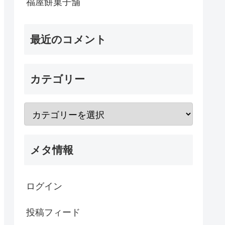
福屋餅菓子舗
最近のコメント
カテゴリー
メタ情報
ログイン
投稿フィード