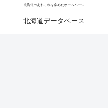
北海道のあれこれを集めたホームページ
北海道データベース