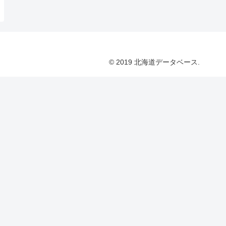
© 2019 北海道データベース.