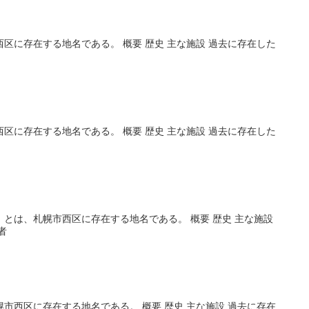
区に存在する地名である。 概要 歴史 主な施設 過去に存在した
区に存在する地名である。 概要 歴史 主な施設 過去に存在した
とは、札幌市西区に存在する地名である。 概要 歴史 主な施設
者
市西区に存在する地名である。 概要 歴史 主な施設 過去に存在