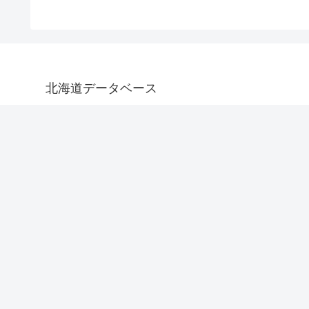
北海道データベース