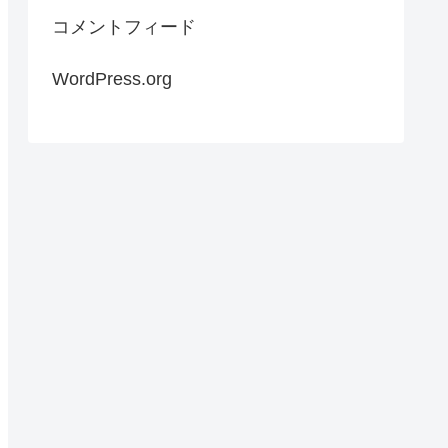
コメントフィード
WordPress.org