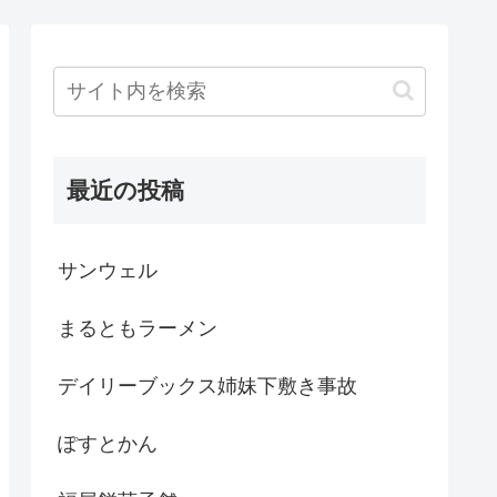
最近の投稿
サンウェル
まるともラーメン
デイリーブックス姉妹下敷き事故
ぽすとかん