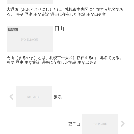
大通西（おおどおりにし）とは、札幌市中央区に存在する地名であ
る。 概要 歴史 主な施設 過去に存在した施設 主な出身者
円山
中央区
円山（まるやま）とは、札幌市中央区に存在する山・地名である。
概要 歴史 主な施設 過去に存在した施設 主な出身者
盤渓
双子山