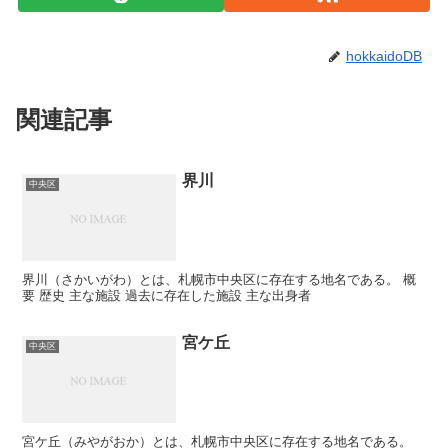
hokkaidoDB
関連記事
界川
中央区
界川（さかいがわ）とは、札幌市中央区に存在する地名である。 概
要 歴史 主な施設 過去に存在した施設 主な出身者
宮ケ丘
中央区
宮ケ丘（みやがおか）とは、札幌市中央区に存在する地名である。