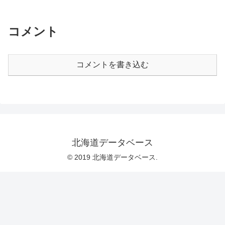
コメント
コメントを書き込む
北海道データベース
© 2019 北海道データベース.