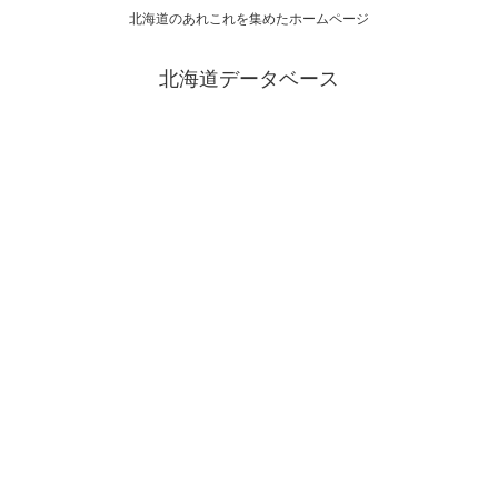
北海道のあれこれを集めたホームページ
北海道データベース