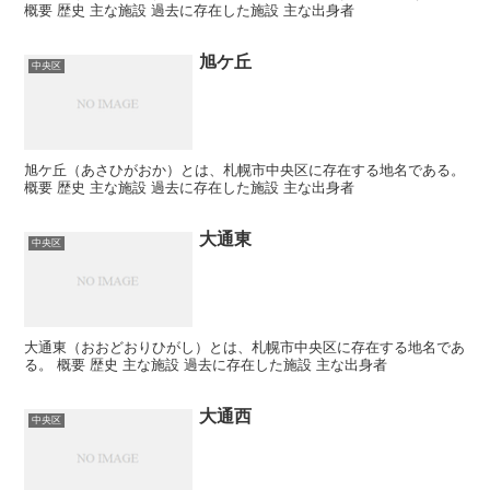
概要 歴史 主な施設 過去に存在した施設 主な出身者
旭ケ丘
中央区
旭ケ丘（あさひがおか）とは、札幌市中央区に存在する地名である。
概要 歴史 主な施設 過去に存在した施設 主な出身者
大通東
中央区
大通東（おおどおりひがし）とは、札幌市中央区に存在する地名であ
る。 概要 歴史 主な施設 過去に存在した施設 主な出身者
大通西
中央区