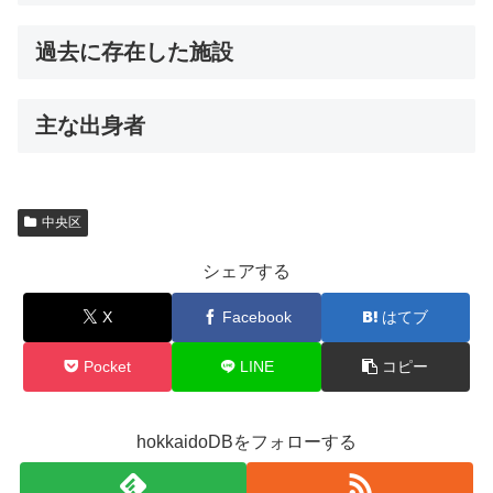
過去に存在した施設
主な出身者
中央区
シェアする
X
Facebook
はてブ
Pocket
LINE
コピー
hokkaidoDBをフォローする