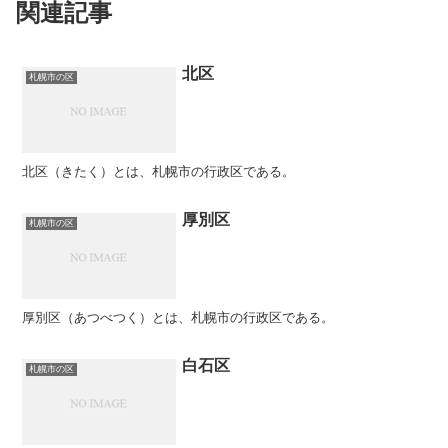
関連記事
北区
札幌市の区
北区（きたく）とは、札幌市の行政区である。
厚別区
札幌市の区
厚別区（あつべつく）とは、札幌市の行政区である。
白石区
札幌市の区