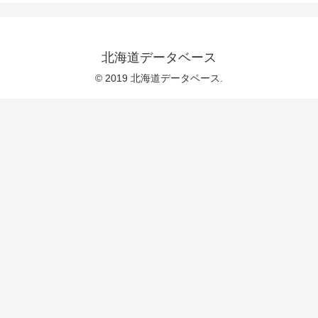
北海道データベース
© 2019 北海道データベース.