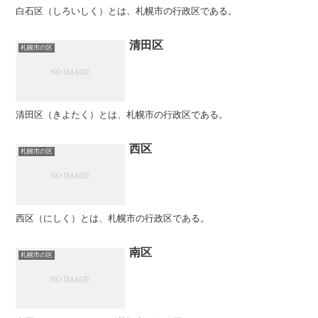
白石区（しろいしく）とは、札幌市の行政区である。
清田区
札幌市の区
清田区（きよたく）とは、札幌市の行政区である。
西区
札幌市の区
西区（にしく）とは、札幌市の行政区である。
南区
札幌市の区