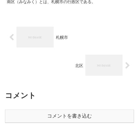
南区（みなみく）とは、札幌市の行政区である。
札幌市
北区
コメント
コメントを書き込む