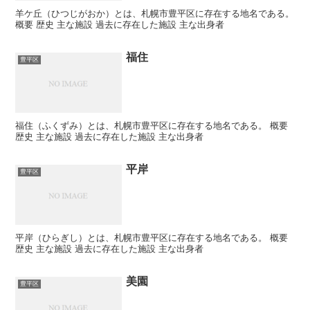
羊ケ丘（ひつじがおか）とは、札幌市豊平区に存在する地名である。
概要 歴史 主な施設 過去に存在した施設 主な出身者
福住
豊平区
福住（ふくずみ）とは、札幌市豊平区に存在する地名である。 概要
歴史 主な施設 過去に存在した施設 主な出身者
平岸
豊平区
平岸（ひらぎし）とは、札幌市豊平区に存在する地名である。 概要
歴史 主な施設 過去に存在した施設 主な出身者
美園
豊平区