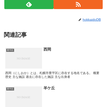
hokkaidoDB
関連記事
西岡
豊平区
西岡（にしおか）とは、札幌市豊平区に存在する地名である。 概要
歴史 主な施設 過去に存在した施設 主な出身者
羊ケ丘
豊平区