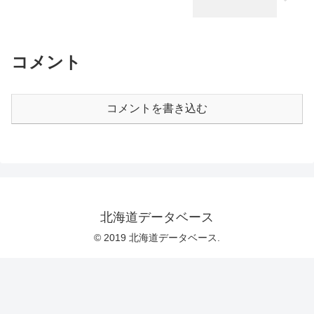
コメント
コメントを書き込む
北海道データベース
© 2019 北海道データベース.