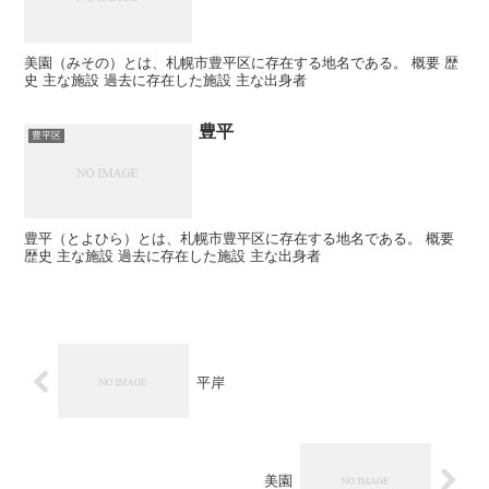
美園（みその）とは、札幌市豊平区に存在する地名である。 概要 歴
史 主な施設 過去に存在した施設 主な出身者
豊平
豊平区
豊平（とよひら）とは、札幌市豊平区に存在する地名である。 概要
歴史 主な施設 過去に存在した施設 主な出身者
平岸
美園