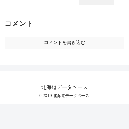
コメント
コメントを書き込む
北海道データベース
© 2019 北海道データベース.