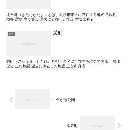
北丘珠（きたおかだま）とは、札幌市東区に存在する地名である。
概要 歴史 主な施設 過去に存在した施設 主な出身者
栄町
東区
栄町（さかえまち）とは、札幌市東区に存在する地名である。 概要
歴史 主な施設 過去に存在した施設 主な出身者
百合が原公園
雁来町