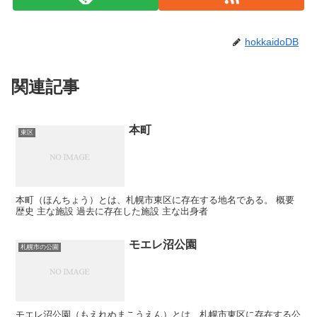
hokkaidoDB
関連記事
本町
東区
本町（ほんちょう）とは、札幌市東区に存在する地名である。 概要
歴史 主な施設 過去に存在した施設 主な出身者
モエレ沼公園
札幌市の公園
モエレ沼公園（もえれぬまこうえん）とは、札幌市東区に存在する公