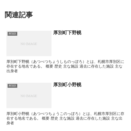
関連記事
厚別町下野幌
厚別区
厚別町下野幌（あつべつちょうしものっぽろ）とは、札幌市厚別区に
存在する地名である。 概要 歴史 主な施設 過去に存在した施設 主な
出身者
厚別町小野幌
厚別区
厚別町小野幌（あつべつちょうこのっぽろ）とは、札幌市厚別区に存
在する地名である。 概要 歴史 主な施設 過去に存在した施設 主な出
身者