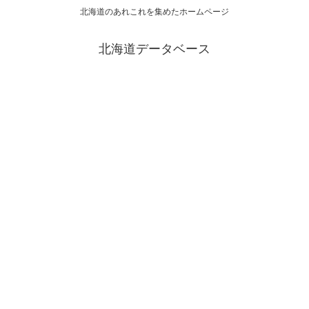
北海道のあれこれを集めたホームページ
北海道データベース