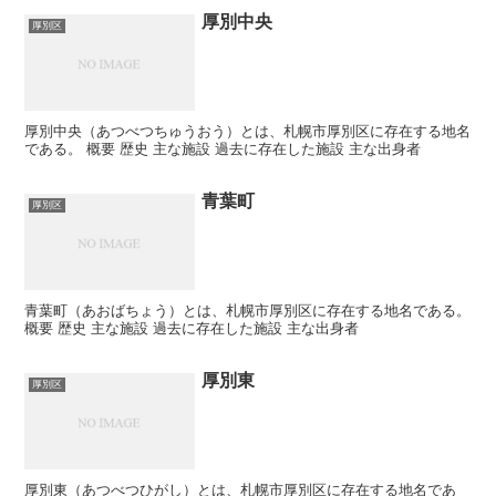
厚別中央
厚別区
厚別中央（あつべつちゅうおう）とは、札幌市厚別区に存在する地名
である。 概要 歴史 主な施設 過去に存在した施設 主な出身者
青葉町
厚別区
青葉町（あおばちょう）とは、札幌市厚別区に存在する地名である。
概要 歴史 主な施設 過去に存在した施設 主な出身者
厚別東
厚別区
厚別東（あつべつひがし）とは、札幌市厚別区に存在する地名であ