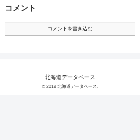
コメント
コメントを書き込む
北海道データベース
© 2019 北海道データベース.