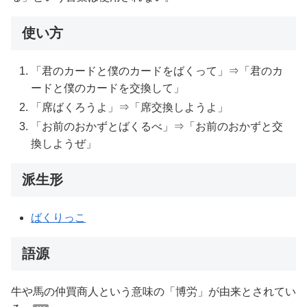
使い方
「君のカードと僕のカードをばくって」⇒「君のカ
ードと僕のカードを交換して」
「席ばくろうよ」⇒「席交換しようよ」
「お前のおかずとばくるべ」⇒「お前のおかずと交
換しようぜ」
派生形
ばくりっこ
語源
牛や馬の仲買商人という意味の「博労」が由来とされてい