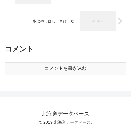
冬はやっぱし、さびーなー
コメント
コメントを書き込む
北海道データベース
© 2019 北海道データベース.