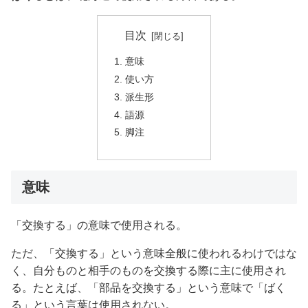
目次
意味
使い方
派生形
語源
脚注
意味
「交換する」の意味で使用される。
ただ、「交換する」という意味全般に使われるわけではな
く、自分ものと相手のものを交換する際に主に使用され
る。たとえば、「部品を交換する」という意味で「ばく
る」という言葉は使用されない。