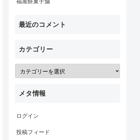
福屋餅菓子舗
最近のコメント
カテゴリー
メタ情報
ログイン
投稿フィード