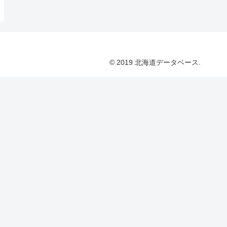
© 2019 北海道データベース.