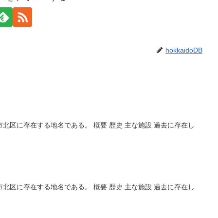
hokkaidoDB
北区に存在する地名である。 概要 歴史 主な施設 過去に存在し
北区に存在する地名である。 概要 歴史 主な施設 過去に存在し