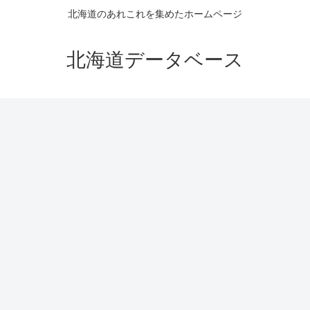
北海道のあれこれを集めたホームページ
北海道データベース