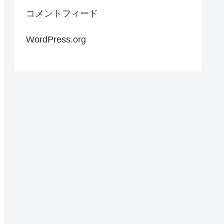
コメントフィード
WordPress.org