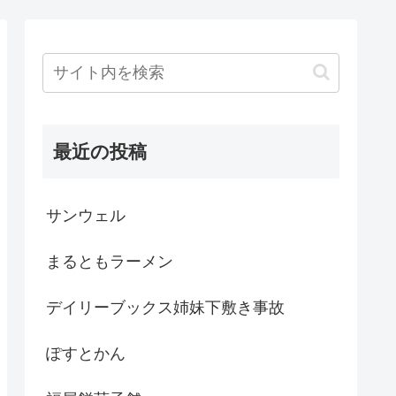
最近の投稿
サンウェル
まるともラーメン
デイリーブックス姉妹下敷き事故
ぽすとかん