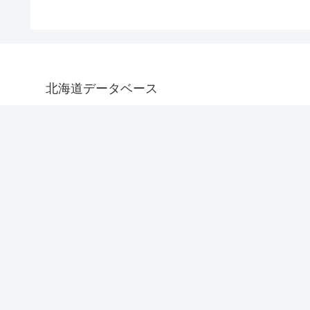
北海道データベース