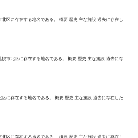
北区に存在する地名である。 概要 歴史 主な施設 過去に存在し
幌市北区に存在する地名である。 概要 歴史 主な施設 過去に存
区に存在する地名である。 概要 歴史 主な施設 過去に存在した
北区に存在する地名である。 概要 歴史 主な施設 過去に存在し