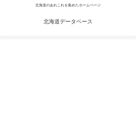
北海道のあれこれを集めたホームページ
北海道データベース